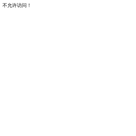
不允许访问！